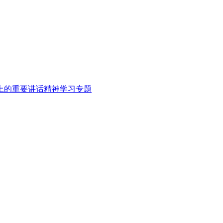
过这些精心设计的玩法，JJ比赛大厅成功吸引了大量忠实
玩家关心的核心问题之一。JJ比赛大厅高度重视平台的安
游戏数据安全。此外，平台也有严格的反作弊措施，确保所
app下载
所有的资金流转都通过安全的加密通道进行处理，保障玩家
便玩家在不同国家和地区进行充值与提现。
多层次的身份验证系统。玩家在进行重要操作时，例如账号
，以防止未经授权的人员访问账户。这些安全措施使得JJ
得依赖的游戏平台。
丰富的社交与互动功能，极大增强了玩家之间的联系与沟
程中与其他玩家进行互动，讨论策略、分享游戏心得，甚至