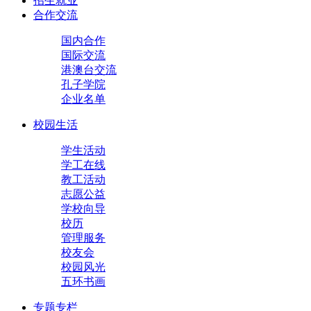
玩家，都能够在短时间内适应平台的操作流程。界
过程更加愉悦。
平台的导航条布局合理，游戏分类明确，玩家可以
也都清晰展示，让玩家一目了然，能够迅速进入游
快，避免了玩家在选择和切换过程中遇到卡顿问题
在操作方面，JJ比赛大厅提供了多种快捷方式与自
快捷的键盘操作和流畅的触控体验，使得整个游戏
性与舒适感，符合大多数玩家的使用需求。
2、平台的游戏种类与玩法特
JJ比赛大厅不仅拥有丰富的游戏种类，而且每款游
典的扑克牌、麻将到新型的电子竞技游戏，平台涵
不同的娱乐体验。
每款游戏都有其独特的规则和玩法特点。例如，在J
创新元素，如动态牌局与实时策略提示，这使得麻
类游戏也具备了多种模式，满足从新手到高手的不
此外，平台还提供了多种比赛模式，如个人竞技、