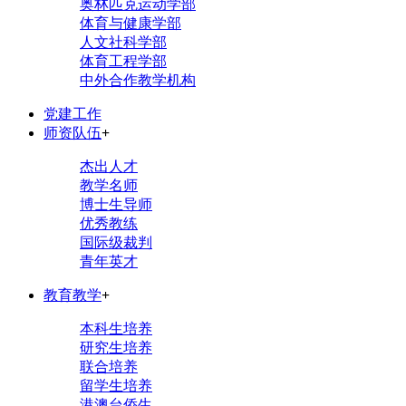
此外，平台还设置了好友系统，玩家可以将喜欢的
快速匹配和邀请对方一起游戏。平台内还提供了多
享受更加丰富的游戏体验。
平台的社交互动功能不仅限于文字聊天，还支持语
个非常有用的功能。通过这些社交功能，玩家不仅
网络。