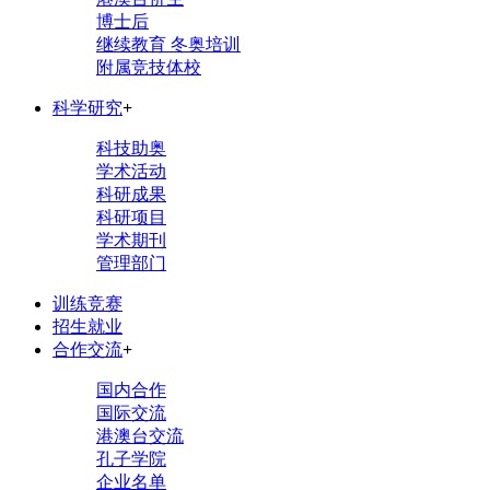
总结：
通过对JJ比赛大厅官方下载体验的全面解析，可以
社交互动方面，都做得非常出色。它不仅为玩家提
受，使得整个游戏平台更加完善，能够满足不同玩
总的来说，JJ比赛大厅是一款非常值得推荐的游戏
其多样化的游戏模式、严格的安全防护措施和丰富
个平台上找到适合自己的游戏方式，享受更具挑战
上一篇