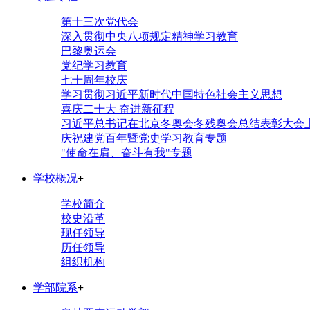
择合适的游戏模式，提升游戏的多样性与趣味性。通
用户，成为了游戏爱好者的首选平台。
3、平台的安全性与技术保障
对于任何在线游戏平台来说，安全性和技术保障都是
全性，采用了多重加密技术保障玩家的账户信息和
有玩家在公平、公正的环境中进行游戏。
星空电竞,星空电竞app,星空·体育中国综合,星空官方
平台的支付系统也同样经过了严格的审查与验证，
的交易安全。同时，平台也支持多种支付方式，方
为了进一步保障玩家的安全，JJ比赛大厅还设置了
登录、资金提现等，都需要通过严格的身份验证程序
比赛大厅在业内赢得了玩家的信任，成为了一个值
4、平台的社交与互动功能
JJ比赛大厅不仅是一款游戏娱乐平台，它还具备了
通。平台提供了实时聊天功能，玩家可以在游戏过
结交志同道合的朋友。